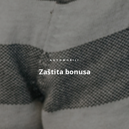
AUTOMOBILI
Zaštita bonusa