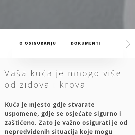
O OSIGURANJU
DOKUMENTI
Vaša kuća je mnogo više
od zidova i krova
Kuća je mjesto gdje stvarate
uspomene, gdje se osjećate sigurno i
zaštićeno. Zato je važno osigurati je od
nepredviđenih situacija koje mogu