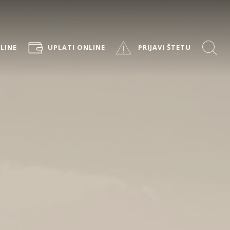
LINE
UPLATI ONLINE
PRIJAVI ŠTETU