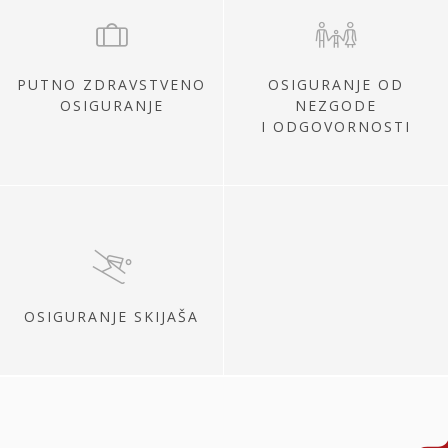
PUTNO ZDRAVSTVENO
OSIGURANJE OD
OSIGURANJE
NEZGODE
I ODGOVORNOSTI
OSIGURANJE SKIJAŠA