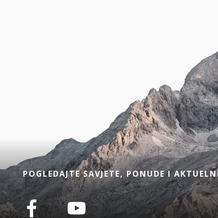
POGLEDAJTE SAVJETE, PONUDE I AKTUELN