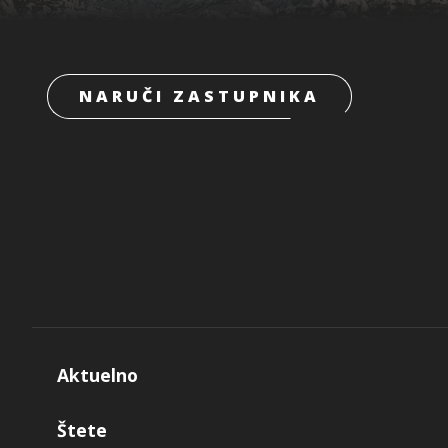
NARUČI ZASTUPNIKA
Aktuelno
Štete