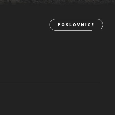
POSLOVNICE