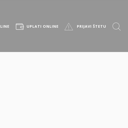
LINE
UPLATI ONLINE
PRIJAVI ŠTETU