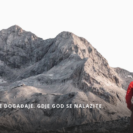
E DOGAĐAJE. GDJE GOD SE NALAZITE.