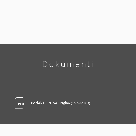
Dokumenti
Kodeks Grupe Triglav (15.544 KB)